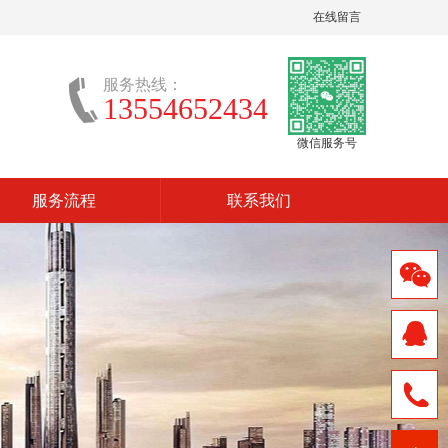
在线留言
服务热线：
13554652434
微信服务号
服务流程
联系我们