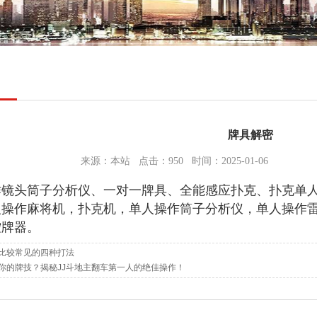
牌具解密
来源：本站 点击：950 时间：2025-01-06
作镜头筒子分析仪、一对一牌具、全能感应扑克、扑克单
人操作麻将机，扑克机，单人操作筒子分析仪，单人操作
控牌器。
比较常见的四种打法
你的牌技？揭秘JJ斗地主翻车第一人的绝佳操作！