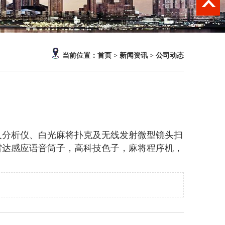
首页
> 新闻资讯 >
公司动态
当前位置：
人分析仪、白光麻将扑克及无线发射微型镜头扫
雷达感应语音筒子，高科技色子，麻将程序机，