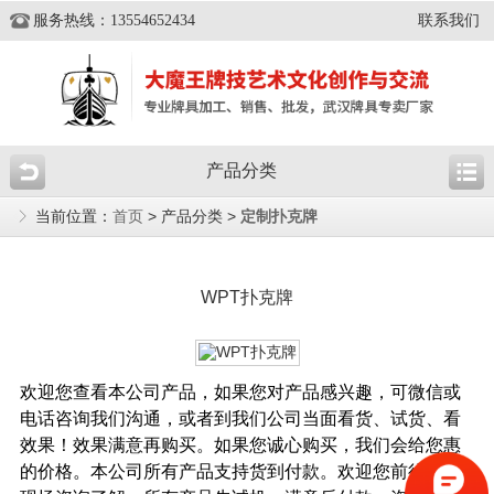
服务热线：13554652434
联系我们
产品分类
当前位置：
首页
> 产品分类 >
定制扑克牌
WPT扑克牌
欢迎您查看本公司产品，如果您对产品感兴趣，可微信或
电话咨询我们沟通，或者到我们公司当面看货、试货、看
效果！效果满意再购买。
如果您诚心购买，我们会给您惠
的价格。本公司所有产品支持货到付款。
欢迎您前往公司